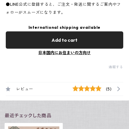
●LINE公式に登録すると、ご注文・発送に関するご案内やフ
ォローがスムーズになります。
International shipping available
Add to cart
日本国内にお住まいの方向け
通報する
レビュー
(5)
最近チェックした商品