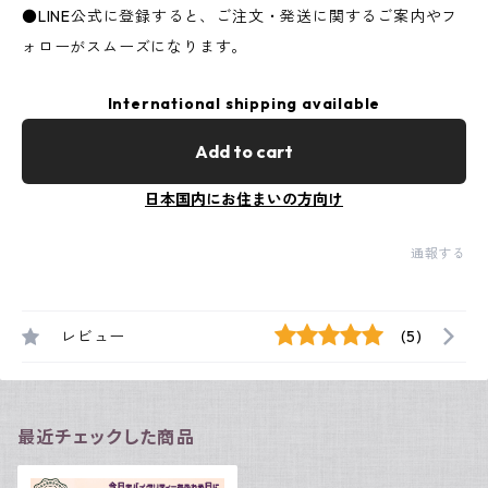
●LINE公式に登録すると、ご注文・発送に関するご案内やフ
ォローがスムーズになります。
International shipping available
Add to cart
日本国内にお住まいの方向け
通報する
レビュー
(5)
最近チェックした商品