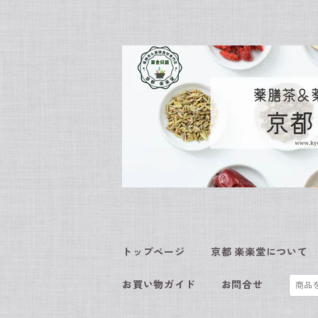
トップページ
京都 楽楽堂について
お買い物ガイド
お問合せ