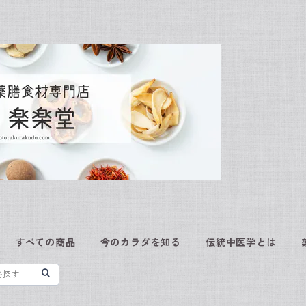
すべての商品
今のカラダを知る
伝統中医学とは