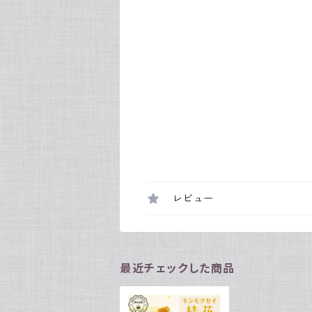
レビュー
最近チェックした商品