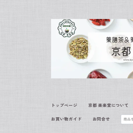
トップページ
京都 楽楽堂について
お買い物ガイド
お問合せ