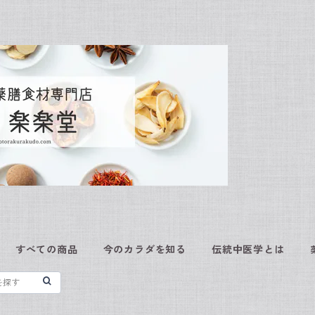
すべての商品
今のカラダを知る
伝統中医学とは