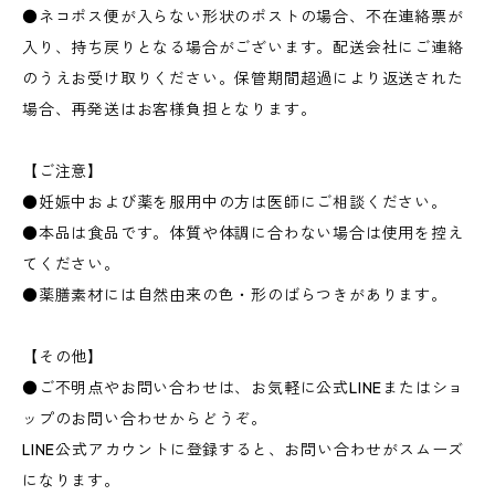
●ネコポス便が入らない形状のポストの場合、不在連絡票が
入り、持ち戻りとなる場合がございます。配送会社にご連絡
のうえお受け取りください。保管期間超過により返送された
場合、再発送はお客様負担となります。
【ご注意】
●妊娠中および薬を服用中の方は医師にご相談ください。
●本品は食品です。体質や体調に合わない場合は使用を控え
てください。
●薬膳素材には自然由来の色・形のばらつきがあります。
【その他】
●ご不明点やお問い合わせは、お気軽に公式LINEまたはショ
ップのお問い合わせからどうぞ。
LINE公式アカウントに登録すると、お問い合わせがスムーズ
になります。