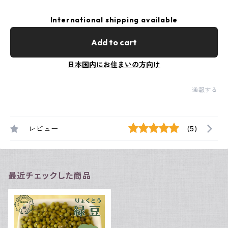
International shipping available
Add to cart
日本国内にお住まいの方向け
通報する
レビュー
(5)
最近チェックした商品