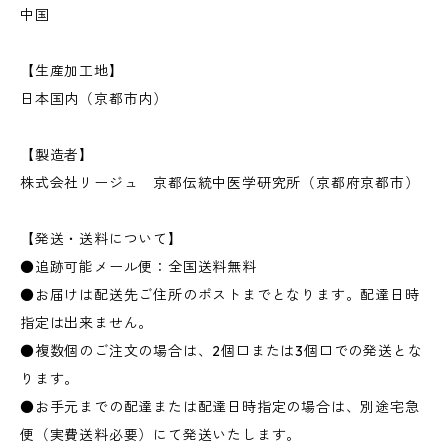
中国
【生産加工地】
日本国内（京都市内）
【製造者】
株式会社リージュ 京都伝統中医学研究所（京都府京都市）
【発送・送料について】
●追跡可能メール便：全国送料無料
●お届けは配送先ご住所のポストまでとなります。配達日時
指定は出来ません。
●複数個のご注文の場合は、2個口または3個口での発送とな
ります。
●お手元までの配達または配達日時指定の場合は、別途宅急
便（実費送料必要）にて発送いたします。