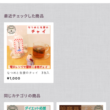
最近チェックした商品
なつめと生姜のチャイ 3包入
¥1,000
同じカテゴリの商品