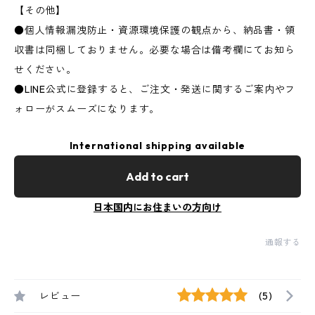
【その他】
●個人情報漏洩防止・資源環境保護の観点から、納品書・領
収書は同梱しておりません。必要な場合は備考欄にてお知ら
せください。
●LINE公式に登録すると、ご注文・発送に関するご案内やフ
ォローがスムーズになります。
International shipping available
Add to cart
日本国内にお住まいの方向け
通報する
レビュー
(5)