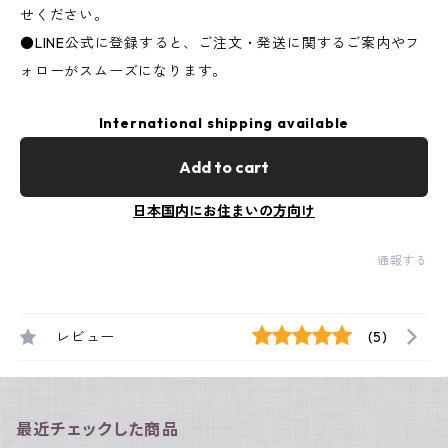
せください。
●LINE公式に登録すると、ご注文・発送に関するご案内やフ
ォローがスムーズになります。
International shipping available
Add to cart
日本国内にお住まいの方向け
通報する
レビュー
(5)
最近チェックした商品