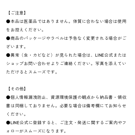
【ご注意】
●本品は医薬品ではありません。体質に合わない場合は使用
をお控えください。
●商品のパッケージやラベルは予告なく変更される場合がご
ざいます。
●異常（虫・カビなど）が見られた場合は、LINE公式または
ショップお問い合わせよりご連絡ください。写真を添えてい
ただけるとスムーズです。
【その他】
●個人情報漏洩防止、資源環境保護の観点から納品書・領収
書は同梱しておりません。必要な場合は備考欄にてお知らせ
ください。
●LINE公式に登録すると、ご注文・発送に関するご案内やフ
ォローがスムーズになります。