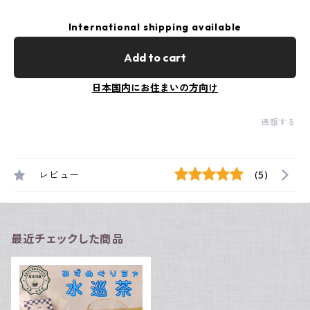
International shipping available
Add to cart
日本国内にお住まいの方向け
通報する
レビュー
(5)
最近チェックした商品