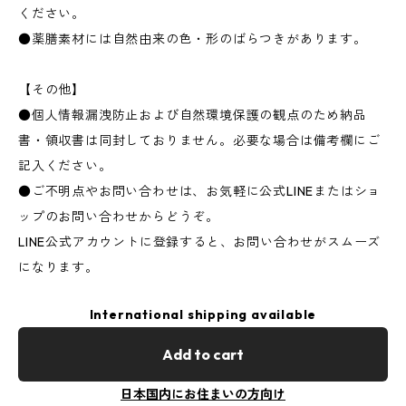
ください。
●薬膳素材には自然由来の色・形のばらつきがあります。
【その他】
●個人情報漏洩防止および自然環境保護の観点のため納品
書・領収書は同封しておりません。必要な場合は備考欄にご
記入ください。
●ご不明点やお問い合わせは、お気軽に公式LINEまたはショ
ップのお問い合わせからどうぞ。
LINE公式アカウントに登録すると、お問い合わせがスムーズ
になります。
International shipping available
Add to cart
日本国内にお住まいの方向け