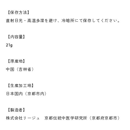
【保存方法】
直射日光・高温多湿を避け、冷暗所にて保存してください。
【内容量】
21g
【原産地】
中国（吉林省）
【生産加工地】
日本国内（京都市内）
【製造者】
株式会社リージュ 京都伝統中医学研究所（京都府京都市）