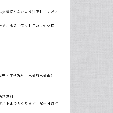
に多量摂らないよう注意してくださ
ため、冷蔵で保存し早めに使い切っ
統中医学研究所（京都府京都市）
送料無料
ポストまでとなります。配達日時指