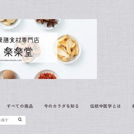
すべての商品
今のカラダを知る
伝統中医学とは