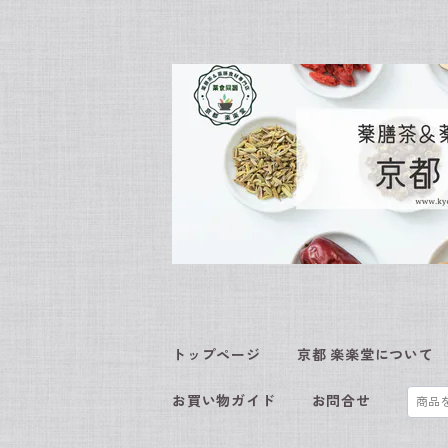
トップページ
京都 楽楽堂について
お買い物ガイド
お問合せ