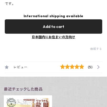
です。
International shipping available
Add to cart
日本国内にお住まいの方向け
通報する
レビュー
(5)
最近チェックした商品