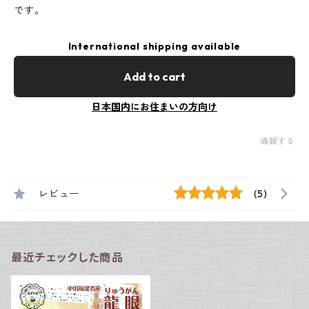
です。
International shipping available
Add to cart
日本国内にお住まいの方向け
通報する
レビュー
(5)
最近チェックした商品